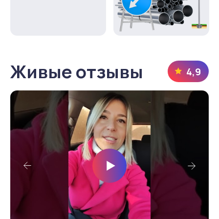
Новости компании