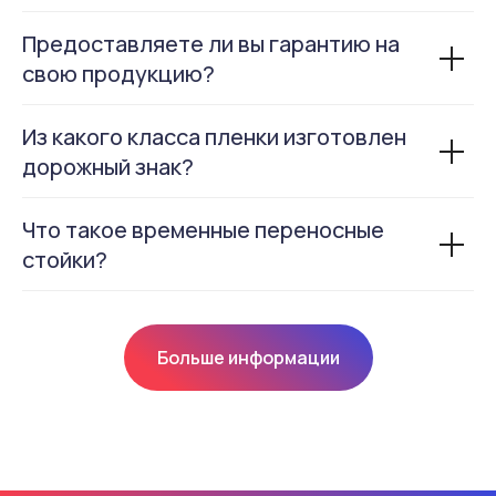
Предоставляете ли вы гарантию на
свою продукцию?
Из какого класса пленки изготовлен
дорожный знак?
Что такое временные переносные
стойки?
Больше информации