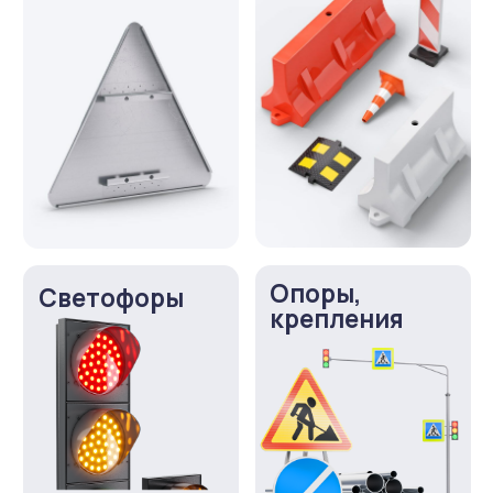
Живые отзывы
4,9