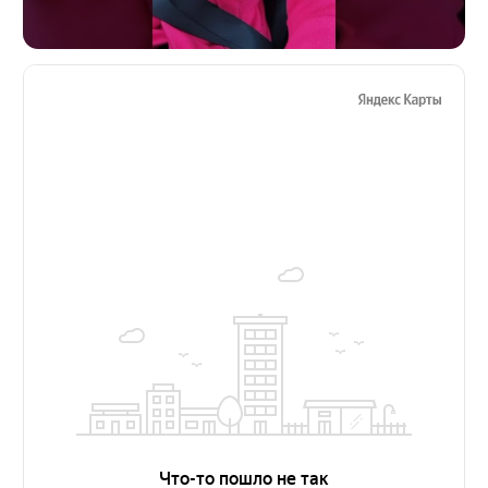
Работаем в городах