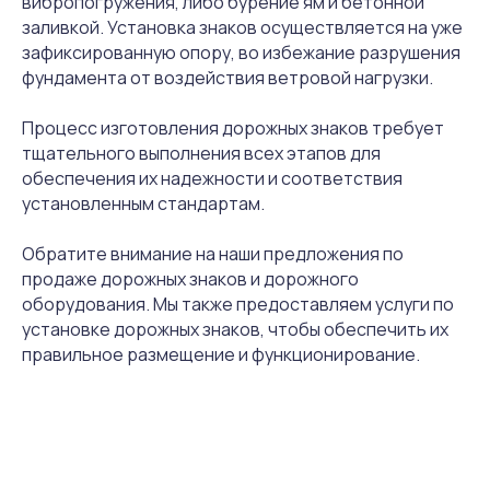
вибропогружения, либо бурение ям и бетонной
заливкой. Установка знаков осуществляется на уже
зафиксированную опору, во избежание разрушения
фундамента от воздействия ветровой нагрузки.
Процесс изготовления дорожных знаков требует
тщательного выполнения всех этапов для
обеспечения их надежности и соответствия
установленным стандартам.
Обратите внимание на наши предложения по
продаже дорожных знаков и дорожного
оборудования. Мы также предоставляем услуги по
установке дорожных знаков, чтобы обеспечить их
правильное размещение и функционирование.