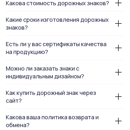
Какова стоимость дорожных знаков?
Какие сроки изготовления дорожных
знаков?
Есть ли у вас сертификаты качества
на продукцию?
Можно ли заказать знаки с
индивидуальным дизайном?
Как купить дорожный знак через
сайт?
Какова ваша политика возврата и
обмена?