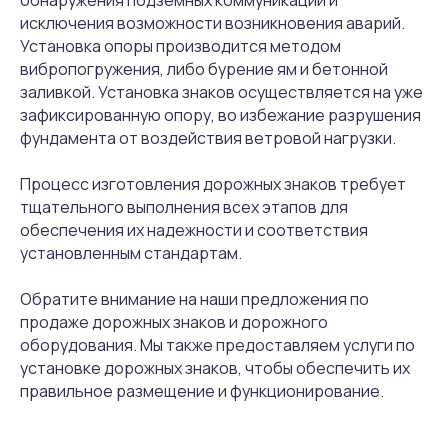
исключения возможности возникновения аварий.
Установка опоры производится методом
вибропогружения, либо бурение ям и бетонной
заливкой. Установка знаков осуществляется на уже
зафиксированную опору, во избежание разрушения
фундамента от воздействия ветровой нагрузки.
Процесс изготовления дорожных знаков требует
тщательного выполнения всех этапов для
обеспечения их надежности и соответствия
установленным стандартам.
Обратите внимание на наши предложения по
продаже дорожных знаков и дорожного
оборудования. Мы также предоставляем услуги по
установке дорожных знаков, чтобы обеспечить их
правильное размещение и функционирование.