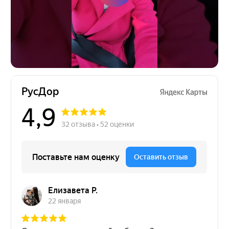
Новости компании
Работаем в городах