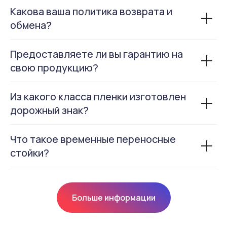
Какова ваша политика возврата и
обмена?
Предоставляете ли вы гарантию на
свою продукцию?
Из какого класса пленки изготовлен
дорожный знак?
Что такое временные переносные
стойки?
Больше информации