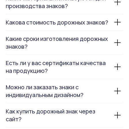
производства знаков?
Какова стоимость дорожных знаков?
Какие сроки изготовления дорожных
знаков?
Есть ли у вас сертификаты качества
на продукцию?
Можно ли заказать знаки с
индивидуальным дизайном?
Как купить дорожный знак через
сайт?