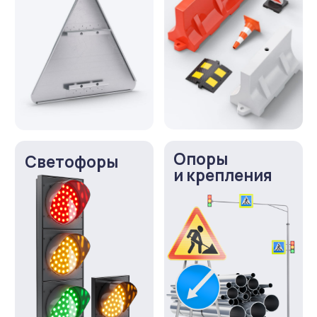
Живые отзывы
4,9