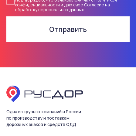
© 2018-2026 ООО «Русдор».
Все права защищены
Политика конфиденциальности
Согласие на обработку
персональных данных
Разработка сайта
Содержание настоящего интернет-сайта носит
исключительно информационный характер и не