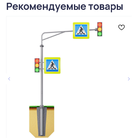
Рекомендуемые товары
Живые отзывы
4,9