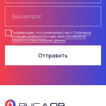
О компании
Светофоры
Доставка
Контакты
© 2018-2026 ООО «Русдор».
Все права защищены
Политика конфиденциальности
Согласие на обработку
персональных данных