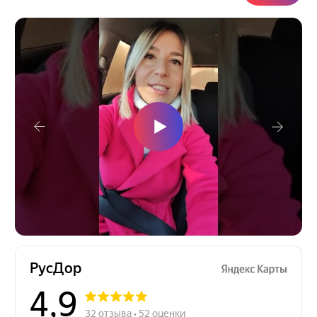
Остались вопросы?
Направьте свой запрос, наш специалист
перезвонит в ближайшее время!