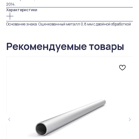
2014.
Характеристики
Основание знака: Оцинкованный металл 0,8 мм с двойной обработкой
Рекомендуемые товары
Живые отзывы
4,9