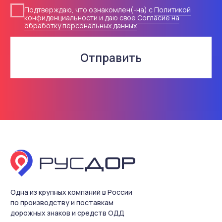
Контакты
© 2018-2026 ООО «Русдор».
Все права защищены
Политика конфиденциальности
Согласие на обработку
персональных данных
Разработка сайта
Содержание настоящего интернет-сайта носит
исключительно информационный характер и не