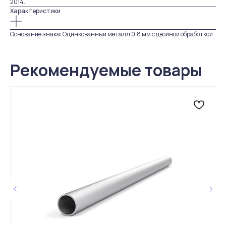
2014.
Характеристики
Основание знака: Оцинкованный металл 0,8 мм с двойной обработкой
Рекомендуемые товары
Живые отзывы
4,9