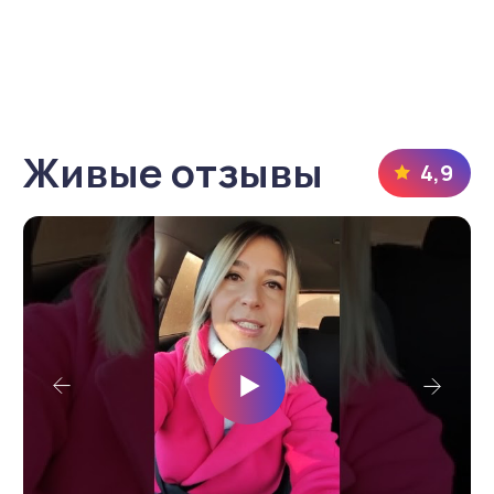
Остались вопросы?