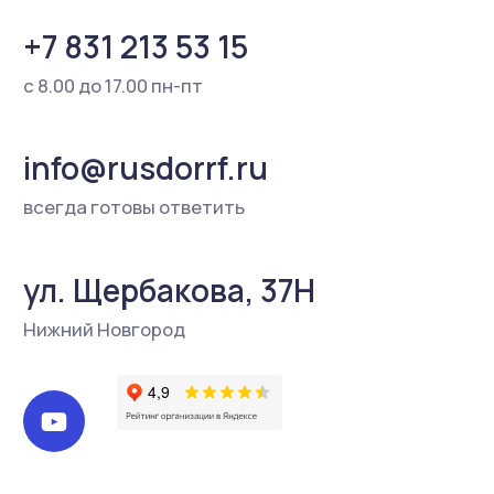
положениями ст. 437 Гражданского кодекса РФ.
Для получения более подробной информации о
наличии и стоимости товаров Вы можете
обратиться к представителю ООО «Русдор»
любым удобным способом.