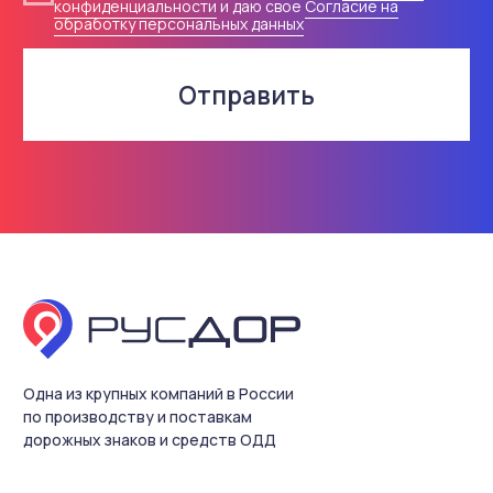
© 2018-2026 ООО «Русдор».
Все права защищены
Политика конфиденциальности
Согласие на обработку
персональных данных
Разработка сайта
Содержание настоящего интернет-сайта носит
исключительно информационный характер и не
является публичной офертой, определяемой